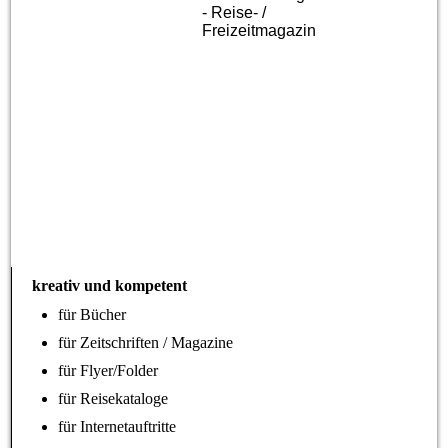
- Reise- /
Freizeitmagazin
kreativ und kompetent
für Bücher
für Zeitschriften / Magazine
für Flyer/Folder
für Reisekataloge
für Internetauftritte