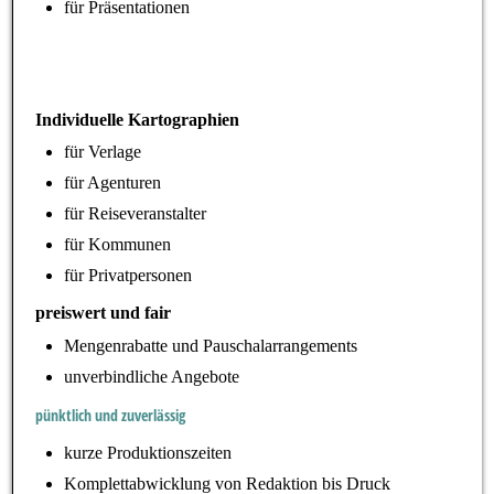
für Präsentationen
Individuelle Kartographien
für Verlage
für Agenturen
für Reiseveranstalter
für Kommunen
für Privatpersonen
preiswert und fair
Mengenrabatte und Pauschalarrangements
unverbindliche Angebote
pünktlich und zuverlässig
kurze Produktionszeiten
Komplettabwicklung von Redaktion bis Druck