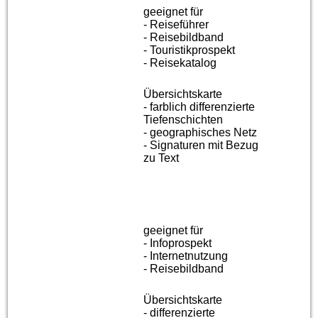
geeignet für
- Reiseführer
- Reisebildband
- Touristikprospekt
- Reisekatalog
Übersichtskarte
- farblich differenzierte
Tiefenschichten
- geographisches Netz
- Signaturen mit Bezug
zu Text
geeignet für
- Infoprospekt
- Internetnutzung
- Reisebildband
Übersichtskarte
- differenzierte