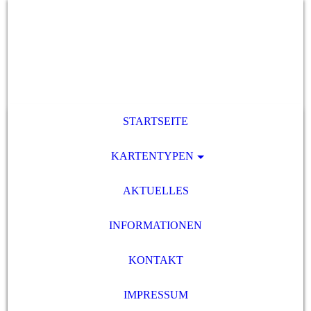
STARTSEITE
KARTENTYPEN
AKTUELLES
INFORMATIONEN
KONTAKT
IMPRESSUM