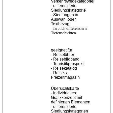
Verkehrswegekategorien
- differenzierte
Siedlungskategorie
- Siedlungen in
Auswahl oder
Textbezug
- farblich differenzierte
Tiefenschichten
geeignet für
- Reiseführer
- Reisebildband
- Touristikprospekt
- Reisekatalog
- Reise- /
Freizeitmagazin
Übersichtskarte
- individuelles
Grafikkonzept mit
definierten Elementen
- differenzierte
Siedlungskategorien