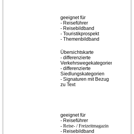
geeignet für
- Reiseführer
- Reisebildband
- Touristikprospekt
- Themenbildband
Übersichtskarte
- differenzierte
Verkehrswegekategorien
- differenzierte
Siedlungskategorien
- Signaturen mit Bezug
zu Text
geeignet für
- Reiseführer
- Reise- / Freizeitmagazin
- Reisebildband