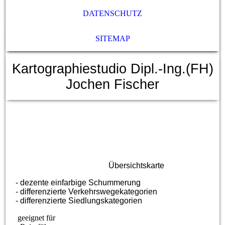
DATENSCHUTZ
SITEMAP
Kartographiestudio Dipl.-Ing.(FH)
Jochen Fischer
Übersichtskarte
- dezente einfarbige Schummerung
- differenzierte Verkehrswegekategorien
- differenzierte Siedlungskategorien
geeignet für