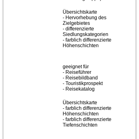
Übersichtskarte
- Hervorhebung des
Zielgebietes
- differenzierte
Siedlungskategorien
- farblich differenzierte
Höhenschichten
geeignet für
- Reiseführer
- Reisebildband
- Touristikprospekt
- Reisekatalog
Übersichtskarte
- farblich differenzierte
Höhenschichten
- farblich differenzierte
Tiefenschichten