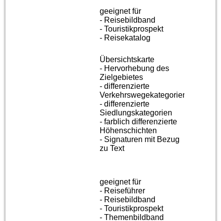
geeignet für
- Reisebildband
- Touristikprospekt
- Reisekatalog
Übersichtskarte
- Hervorhebung des
Zielgebietes
- differenzierte
Verkehrswegekategorien
- differenzierte
Siedlungskategorien
- farblich differenzierte
Höhenschichten
- Signaturen mit Bezug
zu Text
geeignet für
- Reiseführer
- Reisebildband
- Touristikprospekt
- Themenbildband