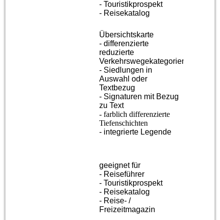
- Touristikprospekt
- Reisekatalog
Übersichtskarte
- differenzierte
reduzierte
Verkehrswegekategorien
- Siedlungen in
Auswahl oder
Textbezug
- Signaturen mit Bezug
zu Text
- farblich differenzierte
Tiefenschichten
- integrierte Legende
geeignet für
- Reiseführer
- Touristikprospekt
- Reisekatalog
- Reise- /
Freizeitmagazin